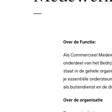
Over de Functie:
Als Commercieel Medewe
onderdeel van het Bedrij
staat in de gehele organi
je essentiële ondersteun
als buitendienst en de di
Over de organisatie