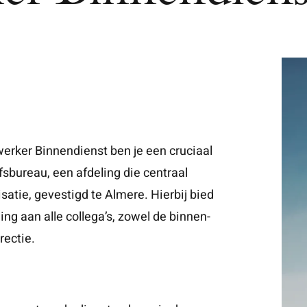
rker Binnendienst ben je een cruciaal
fsbureau, een afdeling die centraal
satie, gevestigd te Almere. Hierbij bied
ing aan alle collega’s, zowel de binnen-
rectie.