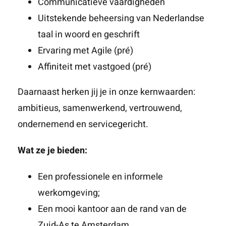
Communicatieve vaardigheden
Uitstekende beheersing van Nederlandse
taal in woord en geschrift
Ervaring met Agile (pré)
Affiniteit met vastgoed (pré)
Daarnaast herken jij je in onze kernwaarden:
ambitieus, samenwerkend, vertrouwend,
ondernemend en servicegericht.
Wat ze je bieden:
Een professionele en informele
werkomgeving;
Een mooi kantoor aan de rand van de
Zuid-As te Amsterdam,