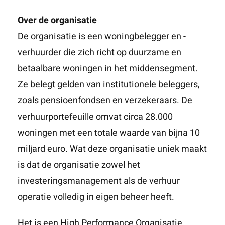
Over de organisatie
De organisatie is een woningbelegger en -
verhuurder die zich richt op duurzame en
betaalbare woningen in het middensegment.
Ze belegt gelden van institutionele beleggers,
zoals pensioenfondsen en verzekeraars. De
verhuurportefeuille omvat circa 28.000
woningen met een totale waarde van bijna 10
miljard euro. Wat deze organisatie uniek maakt
is dat de organisatie zowel het
investeringsmanagement als de verhuur
operatie volledig in eigen beheer heeft.
Het is een High Performance Organisatie