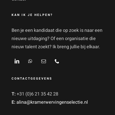
KAN IK JE HELPEN?
Ben je een kandidaat die op zoek is naar een
nieuwe uitdaging? Of een organisatie die
nieuw talent zoekt? Ik breng jullie bij elkaar.
CONTACTGEGEVENS
T:
+31 (0)6 21 35 42 28
E:
alina@kramerwervingenselectie.nl