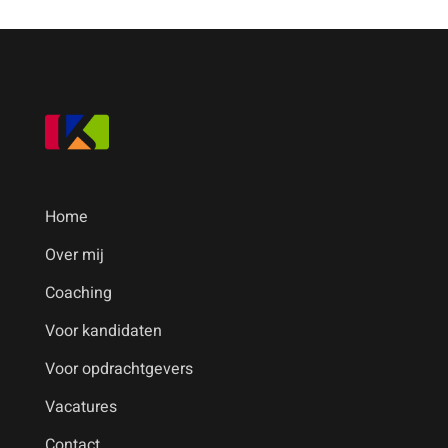
Home
Over mij
Coaching
Voor kandidaten
Voor opdrachtgevers
Vacatures
Contact