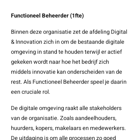
Functioneel Beheerder (1fte)
Binnen deze organisatie zet de afdeling Digital
& Innovation zich in om de bestaande digitale
omgeving in stand te houden terwijl er actief
gekeken wordt naar hoe het bedrijf zich
middels innovatie kan onderscheiden van de
rest. Als Functioneel Beheerder speel je daarin
een cruciale rol.
De digitale omgeving raakt alle stakeholders
van de organisatie. Zoals aandeelhouders,
huurders, kopers, makelaars en medewerkers.
De uitdaging is om alle processen zo goed