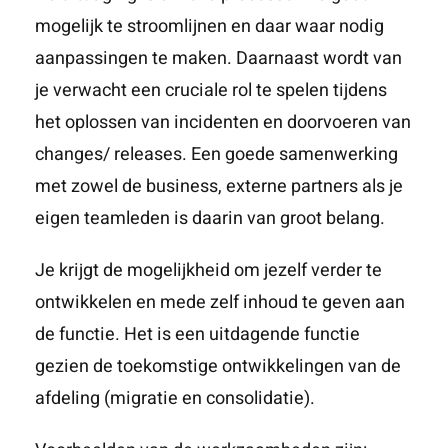
mogelijk te stroomlijnen en daar waar nodig
aanpassingen te maken. Daarnaast wordt van
je verwacht een cruciale rol te spelen tijdens
het oplossen van incidenten en doorvoeren van
changes/ releases. Een goede samenwerking
met zowel de business, externe partners als je
eigen teamleden is daarin van groot belang.
Je krijgt de mogelijkheid om jezelf verder te
ontwikkelen en mede zelf inhoud te geven aan
de functie. Het is een uitdagende functie
gezien de toekomstige ontwikkelingen van de
afdeling (migratie en consolidatie).