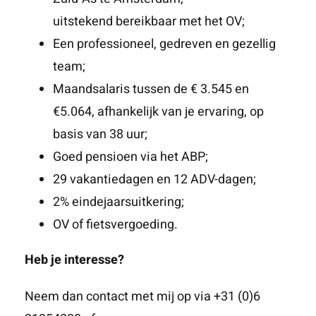
uitstekend bereikbaar met het OV;
Een professioneel, gedreven en gezellig
team;
Maandsalaris tussen de € 3.545 en
€5.064, afhankelijk van je ervaring, op
basis van 38 uur;
Goed pensioen via het ABP;
29 vakantiedagen en 12 ADV-dagen;
2% eindejaarsuitkering;
OV of fietsvergoeding.
Heb je interesse?
Neem dan contact met mij op via +31 (0)6