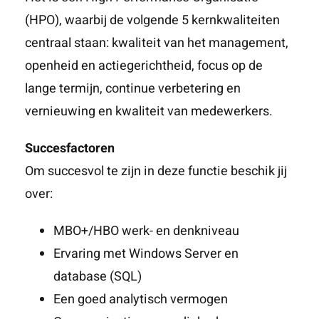
(HPO), waarbij de volgende 5 kernkwaliteiten
centraal staan: kwaliteit van het management,
openheid en actiegerichtheid, focus op de
lange termijn, continue verbetering en
vernieuwing en kwaliteit van medewerkers.
Succesfactoren
Om succesvol te zijn in deze functie beschik jij
over:
MBO+/HBO werk- en denkniveau
Ervaring met Windows Server en
database (SQL)
Een goed analytisch vermogen