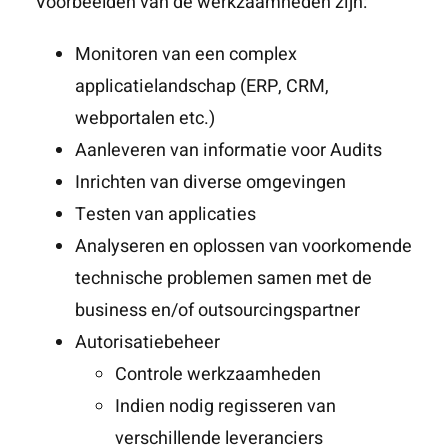
Voorbeelden van de werkzaamheden zijn:
Monitoren van een complex
applicatielandschap (ERP, CRM,
webportalen etc.)
Aanleveren van informatie voor Audits
Inrichten van diverse omgevingen
Testen van applicaties
Analyseren en oplossen van voorkomende
technische problemen samen met de
business en/of outsourcingspartner
Autorisatiebeheer
Controle werkzaamheden
Indien nodig regisseren van
verschillende leveranciers