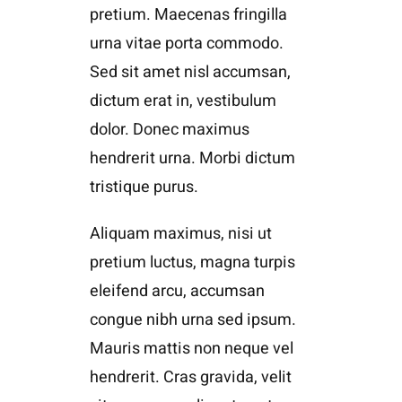
pretium. Maecenas fringilla
urna vitae porta commodo.
Sed sit amet nisl accumsan,
dictum erat in, vestibulum
dolor. Donec maximus
hendrerit urna. Morbi dictum
tristique purus.
Aliquam maximus, nisi ut
pretium luctus, magna turpis
eleifend arcu, accumsan
congue nibh urna sed ipsum.
Mauris mattis non neque vel
hendrerit. Cras gravida, velit