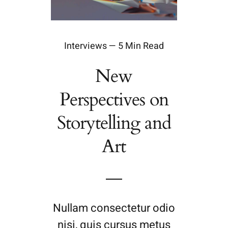
Interviews — 5 Min Read
New
Perspectives on
Storytelling and
Art
Nullam consectetur odio
nisi, quis cursus metus