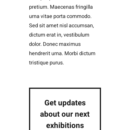
pretium. Maecenas fringilla
urna vitae porta commodo.
Sed sit amet nisl accumsan,
dictum erat in, vestibulum
dolor. Donec maximus
hendrerit urna. Morbi dictum
tristique purus.
Get updates
about our next
exhibitions