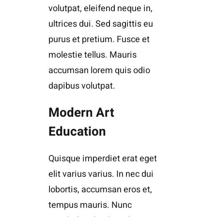
volutpat, eleifend neque in,
ultrices dui. Sed sagittis eu
purus et pretium. Fusce et
molestie tellus. Mauris
accumsan lorem quis odio
dapibus volutpat.
Modern Art
Education
Quisque imperdiet erat eget
elit varius varius. In nec dui
lobortis, accumsan eros et,
tempus mauris. Nunc