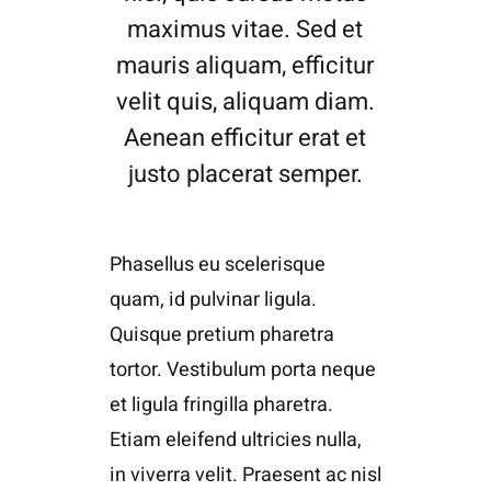
maximus vitae. Sed et
mauris aliquam, efficitur
velit quis, aliquam diam.
Aenean efficitur erat et
justo placerat semper.
Phasellus eu scelerisque
quam, id pulvinar ligula.
Quisque pretium pharetra
tortor. Vestibulum porta neque
et ligula fringilla pharetra.
Etiam eleifend ultricies nulla,
in viverra velit. Praesent ac nisl