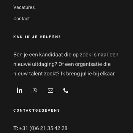
Vacatures
Contact
KAN IK JE HELPEN?
Ben je een kandidaat die op zoek is naar een
nieuwe uitdaging? Of een organisatie die
nieuw talent zoekt? Ik breng jullie bij elkaar.
CONTACTGEGEVENS
T:
+31 (0)6 21 35 42 28