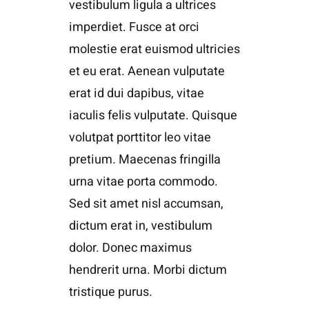
vestibulum ligula a ultrices
imperdiet. Fusce at orci
molestie erat euismod ultricies
et eu erat. Aenean vulputate
erat id dui dapibus, vitae
iaculis felis vulputate. Quisque
volutpat porttitor leo vitae
pretium. Maecenas fringilla
urna vitae porta commodo.
Sed sit amet nisl accumsan,
dictum erat in, vestibulum
dolor. Donec maximus
hendrerit urna. Morbi dictum
tristique purus.