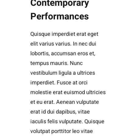
Contemporary
Performances
Quisque imperdiet erat eget
elit varius varius. In nec dui
lobortis, accumsan eros et,
tempus mauris. Nunc
vestibulum ligula a ultrices
imperdiet. Fusce at orci
molestie erat euismod ultricies
et eu erat. Aenean vulputate
erat id dui dapibus, vitae
iaculis felis vulputate. Quisque
volutpat porttitor leo vitae