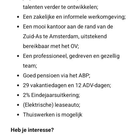
talenten verder te ontwikkelen;
Een zakelijke en informele werkomgeving;
Een mooi kantoor aan de rand van de
Zuid-As te Amsterdam, uitstekend
bereikbaar met het OV;
Een professioneel, gedreven en gezellig
team;
Goed pensioen via het ABP;
29 vakantiedagen en 12 ADV-dagen;
2% Eindejaarsuitkering;
(Elektrische) leaseauto;
Thuiswerken is mogelijk
Heb je interesse?