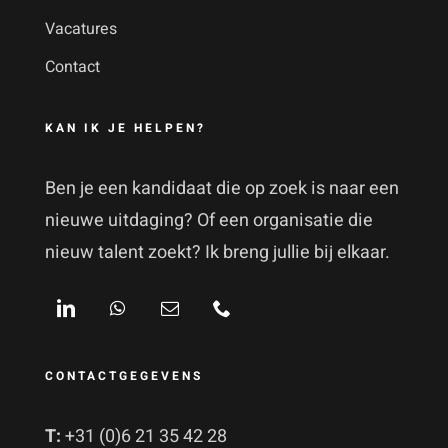
Vacatures
Contact
KAN IK JE HELPEN?
Ben je een kandidaat die op zoek is naar een
nieuwe uitdaging? Of een organisatie die
nieuw talent zoekt? Ik breng jullie bij elkaar.
CONTACTGEGEVENS
T:
+31 (0)6 21 35 42 28