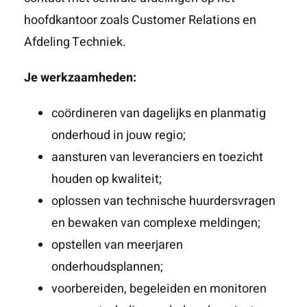
hoofdkantoor zoals Customer Relations en
Afdeling Techniek.
Je werkzaamheden:
coördineren van dagelijks en planmatig
onderhoud in jouw regio;
aansturen van leveranciers en toezicht
houden op kwaliteit;
oplossen van technische huurdersvragen
en bewaken van complexe meldingen;
opstellen van meerjaren
onderhoudsplannen;
voorbereiden, begeleiden en monitoren