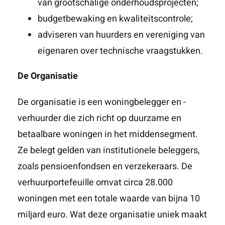
van grootschalige onderhoudsprojecten;
budgetbewaking en kwaliteitscontrole;
adviseren van huurders en vereniging van
eigenaren over technische vraagstukken.
De Organisatie
De organisatie is een woningbelegger en -
verhuurder die zich richt op duurzame en
betaalbare woningen in het middensegment.
Ze belegt gelden van institutionele beleggers,
zoals pensioenfondsen en verzekeraars. De
verhuurportefeuille omvat circa 28.000
woningen met een totale waarde van bijna 10
miljard euro. Wat deze organisatie uniek maakt