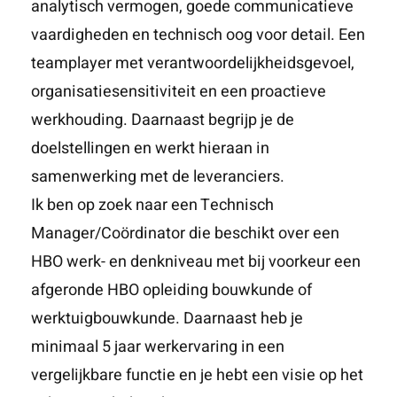
analytisch vermogen, goede communicatieve
vaardigheden en technisch oog voor detail. Een
teamplayer met verantwoordelijkheidsgevoel,
organisatiesensitiviteit en een proactieve
werkhouding. Daarnaast begrijp je de
doelstellingen en werkt hieraan in
samenwerking met de leveranciers.
Ik ben op zoek naar een Technisch
Manager/Coördinator die beschikt over een
HBO werk- en denkniveau met bij voorkeur een
afgeronde HBO opleiding bouwkunde of
werktuigbouwkunde. Daarnaast heb je
minimaal 5 jaar werkervaring in een
vergelijkbare functie en je hebt een visie op het