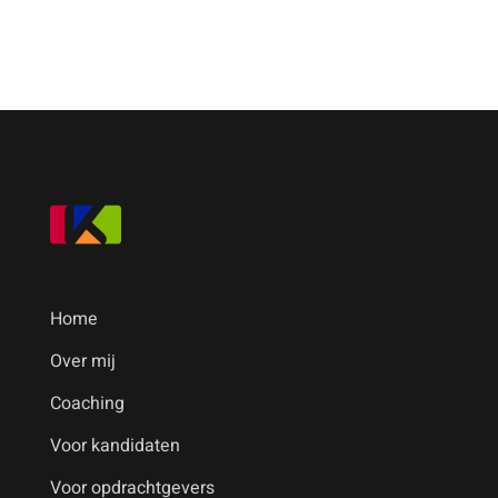
Home
Over mij
Coaching
Voor kandidaten
Voor opdrachtgevers