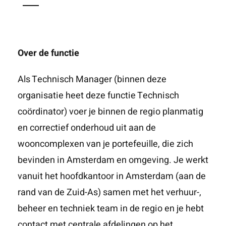
Over de functie
Als Technisch Manager (binnen deze
organisatie heet deze functie Technisch
coördinator) voer je binnen de regio planmatig
en correctief onderhoud uit aan de
wooncomplexen van je portefeuille, die zich
bevinden in Amsterdam en omgeving. Je werkt
vanuit het hoofdkantoor in Amsterdam (aan de
rand van de Zuid-As) samen met het verhuur-,
beheer en techniek team in de regio en je hebt
contact met centrale afdelingen op het