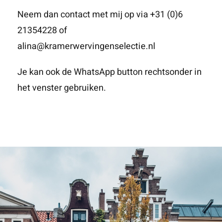
Neem dan contact met mij op via +31 (0)6
21354228 of
alina@kramerwervingenselectie.nl
Je kan ook de WhatsApp button rechtsonder in
het venster gebruiken.