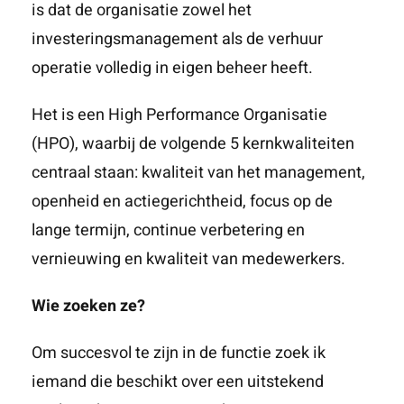
is dat de organisatie zowel het
investeringsmanagement als de verhuur
operatie volledig in eigen beheer heeft.
Het is een High Performance Organisatie
(HPO), waarbij de volgende 5 kernkwaliteiten
centraal staan: kwaliteit van het management,
openheid en actiegerichtheid, focus op de
lange termijn, continue verbetering en
vernieuwing en kwaliteit van medewerkers.
Wie zoeken ze?
Om succesvol te zijn in de functie zoek ik
iemand die beschikt over een uitstekend