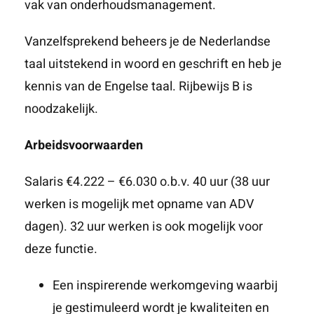
vak van onderhoudsmanagement.
Vanzelfsprekend beheers je de Nederlandse
taal uitstekend in woord en geschrift en heb je
kennis van de Engelse taal. Rijbewijs B is
noodzakelijk.
Arbeidsvoorwaarden
Salaris €4.222 – €6.030 o.b.v. 40 uur (38 uur
werken is mogelijk met opname van ADV
dagen). 32 uur werken is ook mogelijk voor
deze functie.
Een inspirerende werkomgeving waarbij
je gestimuleerd wordt je kwaliteiten en