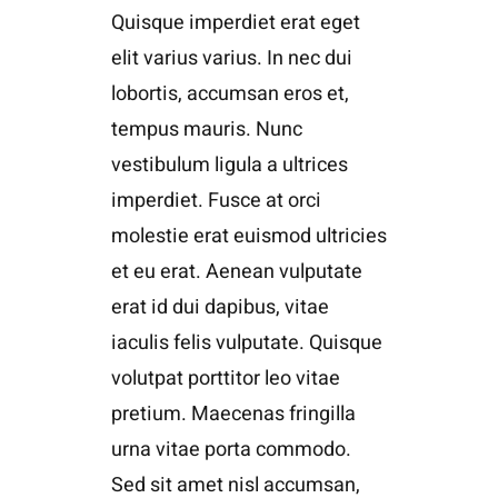
Quisque imperdiet erat eget
elit varius varius. In nec dui
lobortis, accumsan eros et,
tempus mauris. Nunc
vestibulum ligula a ultrices
imperdiet. Fusce at orci
molestie erat euismod ultricies
et eu erat. Aenean vulputate
erat id dui dapibus, vitae
iaculis felis vulputate. Quisque
volutpat porttitor leo vitae
pretium. Maecenas fringilla
urna vitae porta commodo.
Sed sit amet nisl accumsan,