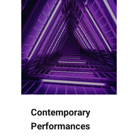
Contemporary
Performances