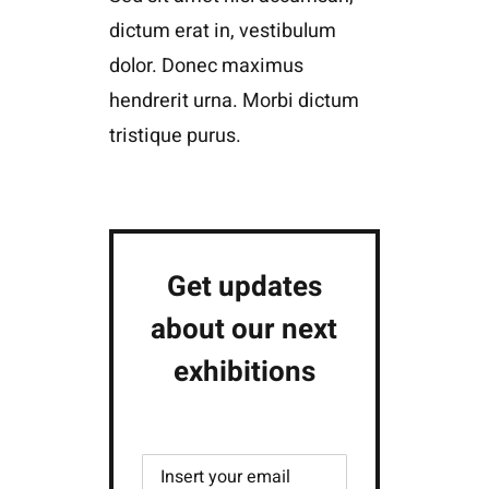
dictum erat in, vestibulum
dolor. Donec maximus
hendrerit urna. Morbi dictum
tristique purus.
Get updates
about our next
exhibitions