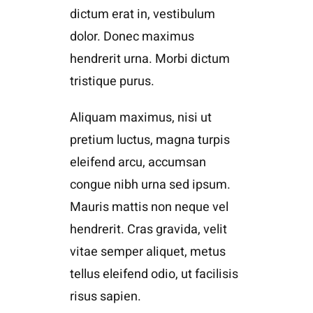
dictum erat in, vestibulum
dolor. Donec maximus
hendrerit urna. Morbi dictum
tristique purus.
Aliquam maximus, nisi ut
pretium luctus, magna turpis
eleifend arcu, accumsan
congue nibh urna sed ipsum.
Mauris mattis non neque vel
hendrerit. Cras gravida, velit
vitae semper aliquet, metus
tellus eleifend odio, ut facilisis
risus sapien.