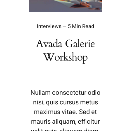
Interviews — 5 Min Read
Avada Galerie
Workshop
Nullam consectetur odio
nisi, quis cursus metus
maximus vitae. Sed et
mauris aliquam, efficitur