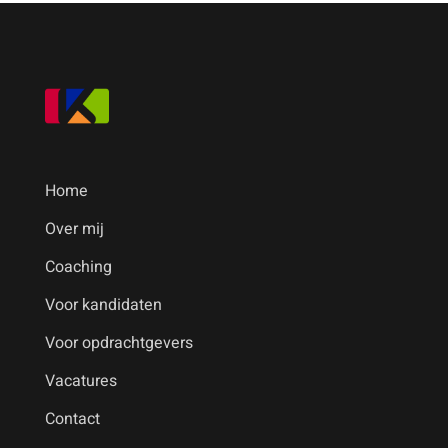
Home
Over mij
Coaching
Voor kandidaten
Voor opdrachtgevers
Vacatures
Contact