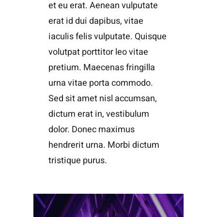
et eu erat. Aenean vulputate
erat id dui dapibus, vitae
iaculis felis vulputate. Quisque
volutpat porttitor leo vitae
pretium. Maecenas fringilla
urna vitae porta commodo.
Sed sit amet nisl accumsan,
dictum erat in, vestibulum
dolor. Donec maximus
hendrerit urna. Morbi dictum
tristique purus.