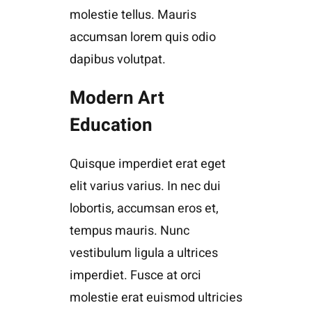
molestie tellus. Mauris
accumsan lorem quis odio
dapibus volutpat.
Modern Art
Education
Quisque imperdiet erat eget
elit varius varius. In nec dui
lobortis, accumsan eros et,
tempus mauris. Nunc
vestibulum ligula a ultrices
imperdiet. Fusce at orci
molestie erat euismod ultricies