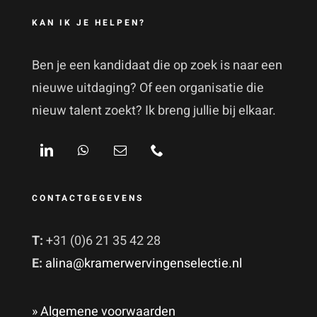
KAN IK JE HELPEN?
Ben je een kandidaat die op zoek is naar een
nieuwe uitdaging? Of een organisatie die
nieuw talent zoekt? Ik breng jullie bij elkaar.
CONTACTGEGEVENS
T:
+31 (0)6 21 35 42 28
E:
alina@kramerwervingenselectie.nl
» Algemene voorwaarden