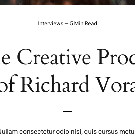
Interviews — 5 Min Read
e Creative Proc
of Richard Vor
Nullam consectetur odio nisi, quis cursus metu