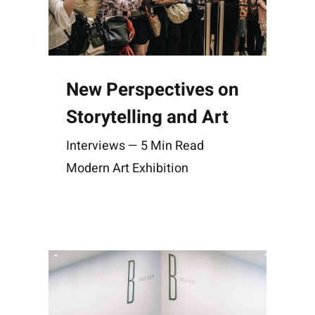
New Perspectives on
Storytelling and Art
Interviews — 5 Min Read
Modern Art Exhibition