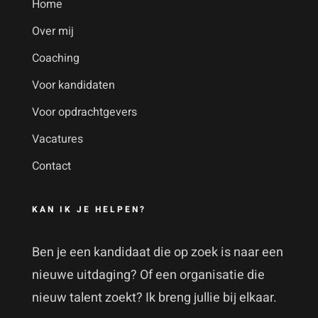
Home
Over mij
Coaching
Voor kandidaten
Voor opdrachtgevers
Vacatures
Contact
KAN IK JE HELPEN?
Ben je een kandidaat die op zoek is naar een
nieuwe uitdaging? Of een organisatie die
nieuw talent zoekt? Ik breng jullie bij elkaar.