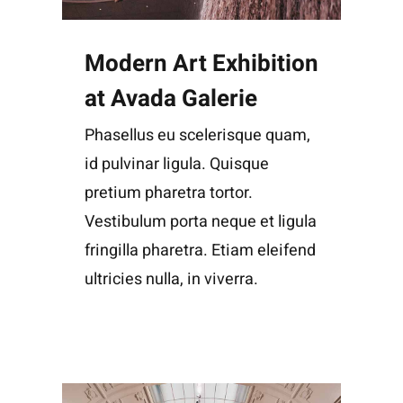
Modern Art Exhibition
at Avada Galerie
Phasellus eu scelerisque quam,
id pulvinar ligula. Quisque
pretium pharetra tortor.
Vestibulum porta neque et ligula
fringilla pharetra. Etiam eleifend
ultricies nulla, in viverra.