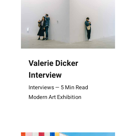
Valerie Dicker
Interview
Interviews — 5 Min Read
Modern Art Exhibition