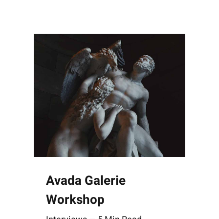
Avada Galerie
Workshop