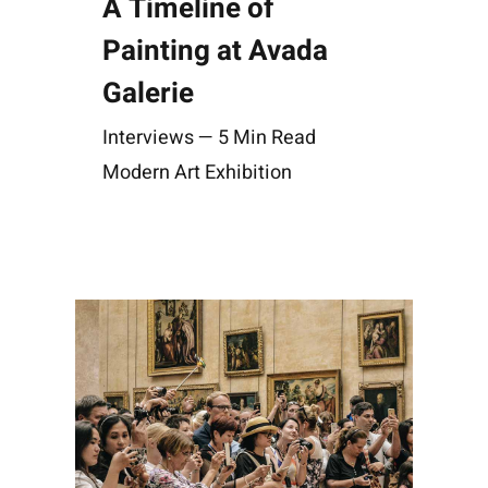
A Timeline of
Painting at Avada
Galerie
Interviews — 5 Min Read
Modern Art Exhibition