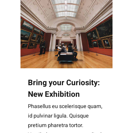
Bring your Curiosity:
New Exhibition
Phasellus eu scelerisque quam,
id pulvinar ligula. Quisque
pretium pharetra tortor.