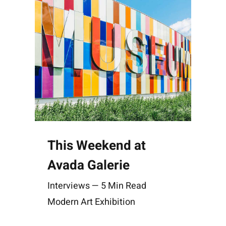
This Weekend at
Avada Galerie
Interviews — 5 Min Read
Modern Art Exhibition