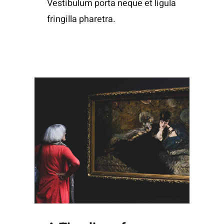
Vestibulum porta neque et ligula
fringilla pharetra.